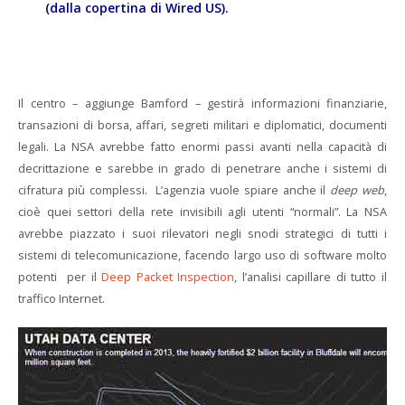
(dalla copertina di Wired US).
Il centro – aggiunge Bamford – gestirà informazioni finanziarie,
transazioni di borsa, affari, segreti militari e diplomatici, documenti
legali. La NSA avrebbe fatto enormi passi avanti nella capacità di
decrittazione e sarebbe in grado di penetrare anche i sistemi di
cifratura più complessi. L’agenzia vuole spiare anche il
deep web
,
cioè quei settori della rete invisibili agli utenti “normali”. La NSA
avrebbe piazzato i suoi rilevatori negli snodi strategici di tutti i
sistemi di telecomunicazione, facendo largo uso di software molto
potenti per il
Deep Packet Inspection
, l’analisi capillare di tutto il
traffico Internet.