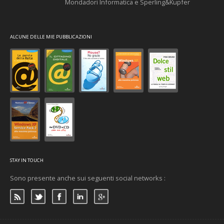
Mondadori Informatica e Sperling&Kupfer
ALCUNE DELLE MIE PUBBLICAZIONI
STAY IN TOUCH
Sono presente anche sui seguenti social networks :