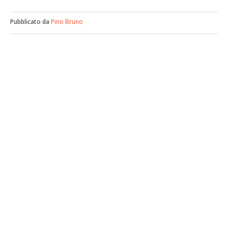
Pubblicato da
Pino Bruno