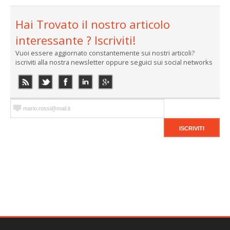
Hai Trovato il nostro articolo
interessante ? Iscriviti!
Vuoi essere aggiornato constantemente sui nostri articoli?
iscriviti alla nostra newsletter oppure seguici sui social networks