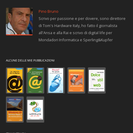
Pino Bruno
Scrivo per passione e per dovere, sono direttore
di Tom's Hardware Italy, ho fatto il giornalista
all'Ansa e alla Rai e scrivo di digital life per
Mondadori Informatica e Sperling&Kupfer
ALCUNE DELLE MIE PUBBLICAZIONI