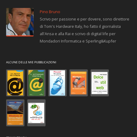
Pino Bruno
Scrivo per passione e per dovere, sono direttore
di Tom's Hardware Italy, ho fatto il giornalista
all'Ansa e alla Rai e scrivo di digital life per
Mondadori Informatica e Sperling&Kupfer
ALCUNE DELLE MIE PUBBLICAZIONI