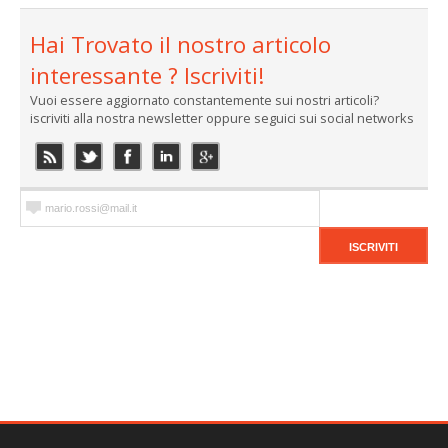
Hai Trovato il nostro articolo
interessante ? Iscriviti!
Vuoi essere aggiornato constantemente sui nostri articoli?
iscriviti alla nostra newsletter oppure seguici sui social networks