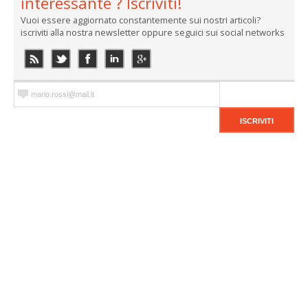
interessante ? Iscriviti!
Vuoi essere aggiornato constantemente sui nostri articoli?
iscriviti alla nostra newsletter oppure seguici sui social networks