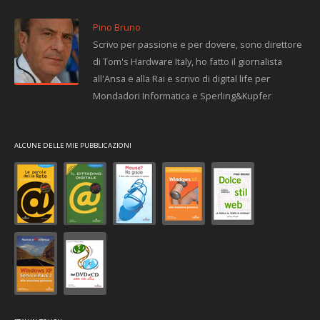
Pino Bruno
Scrivo per passione e per dovere, sono direttore
di Tom's Hardware Italy, ho fatto il giornalista
all'Ansa e alla Rai e scrivo di digital life per
Mondadori Informatica e Sperling&Kupfer
ALCUNE DELLE MIE PUBBLICAZIONI