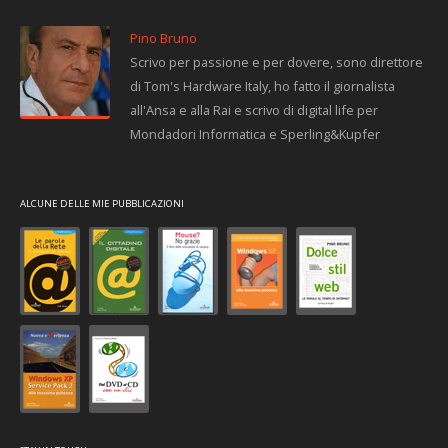
Pino Bruno
Scrivo per passione e per dovere, sono direttore
di Tom's Hardware Italy, ho fatto il giornalista
all'Ansa e alla Rai e scrivo di digital life per
Mondadori Informatica e Sperling&Kupfer
ALCUNE DELLE MIE PUBBLICAZIONI