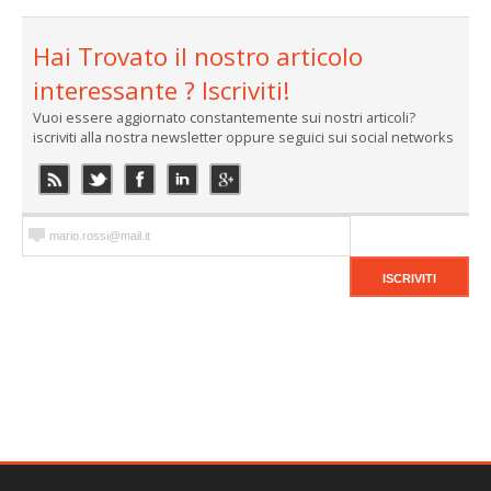
Hai Trovato il nostro articolo
interessante ? Iscriviti!
Vuoi essere aggiornato constantemente sui nostri articoli?
iscriviti alla nostra newsletter oppure seguici sui social networks