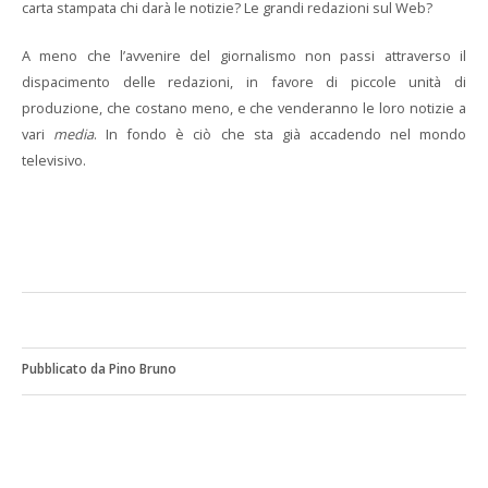
carta stampata chi darà le notizie? Le grandi redazioni sul Web?
A meno che l’avvenire del giornalismo non passi attraverso il
dispacimento delle redazioni, in favore di piccole unità di
produzione, che costano meno, e che venderanno le loro notizie a
vari
media
. In fondo è ciò che sta già accadendo nel mondo
televisivo.
Pubblicato da Pino Bruno