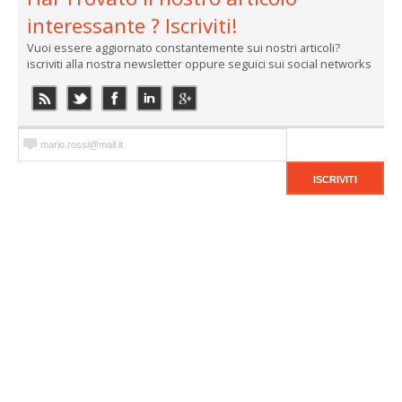
interessante ? Iscriviti!
Vuoi essere aggiornato constantemente sui nostri articoli?
iscriviti alla nostra newsletter oppure seguici sui social networks