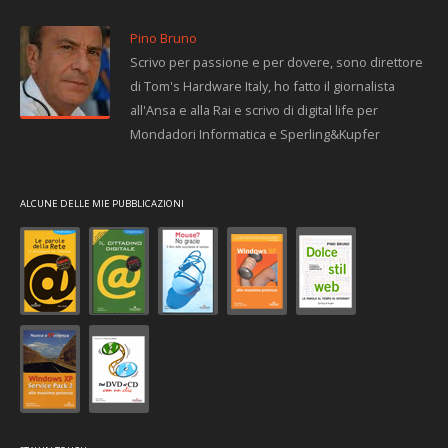
Pino Bruno
Scrivo per passione e per dovere, sono direttore
di Tom's Hardware Italy, ho fatto il giornalista
all'Ansa e alla Rai e scrivo di digital life per
Mondadori Informatica e Sperling&Kupfer
ALCUNE DELLE MIE PUBBLICAZIONI