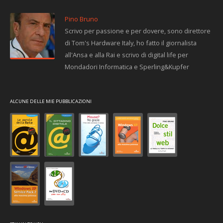
Pino Bruno
Scrivo per passione e per dovere, sono direttore
di Tom's Hardware Italy, ho fatto il giornalista
all'Ansa e alla Rai e scrivo di digital life per
Mondadori Informatica e Sperling&Kupfer
ALCUNE DELLE MIE PUBBLICAZIONI