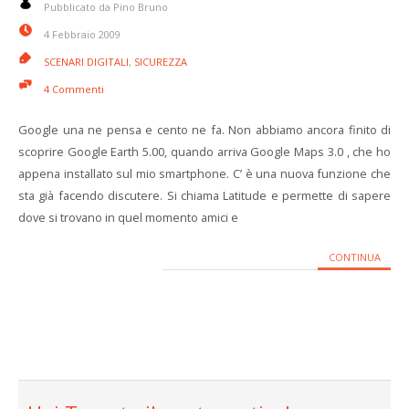
Pubblicato da Pino Bruno
4 Febbraio 2009
SCENARI DIGITALI
,
SICUREZZA
4 Commenti
Google una ne pensa e cento ne fa. Non abbiamo ancora finito di
scoprire Google Earth 5.00, quando arriva Google Maps 3.0 , che ho
appena installato sul mio smartphone. C’ è una nuova funzione che
sta già facendo discutere. Si chiama Latitude e permette di sapere
dove si trovano in quel momento amici e
CONTINUA