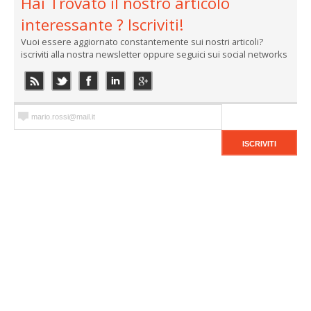
Hai Trovato il nostro articolo
interessante ? Iscriviti!
Vuoi essere aggiornato constantemente sui nostri articoli?
iscriviti alla nostra newsletter oppure seguici sui social networks