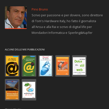
Pino Bruno
Scrivo per passione e per dovere, sono direttore
di Tom's Hardware Italy, ho fatto il giornalista
all'Ansa e alla Rai e scrivo di digital life per
Mondadori Informatica e Sperling&Kupfer
ALCUNE DELLE MIE PUBBLICAZIONI