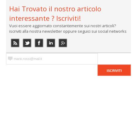
Hai Trovato il nostro articolo
interessante ? Iscriviti!
Vuoi essere aggiornato constantemente sui nostri articoli?
iscriviti alla nostra newsletter oppure seguici sui social networks