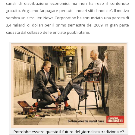
canali di distribuzione economici, ma non ha reso il contenuto
gratuito. Vogliamo far pagare per tutti i nostri siti di notizie”. Il motivo
sembra un altro. Ieri News Corporation ha annunciato una perdita di
3,4 miliardi di dollari per il primo semestre del 2009, in gran parte
causata dal collasso delle entrate pubblicitarie.
Potrebbe essere questo il futuro del giornalista tradizionale?