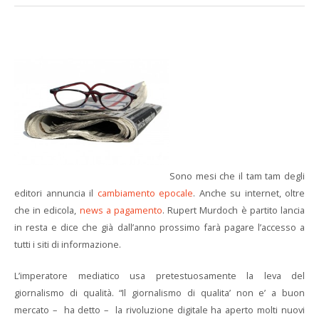
Sono mesi che il tam tam degli
editori annuncia il
cambiamento epocale
. Anche su internet, oltre
che in edicola,
news a pagamento
. Rupert Murdoch è partito lancia
in resta e dice che già dall’anno prossimo farà pagare l’accesso a
tutti i siti di informazione.
L’imperatore mediatico usa pretestuosamente la leva del
giornalismo di qualità. “Il giornalismo di qualita’ non e’ a buon
mercato – ha detto – la rivoluzione digitale ha aperto molti nuovi