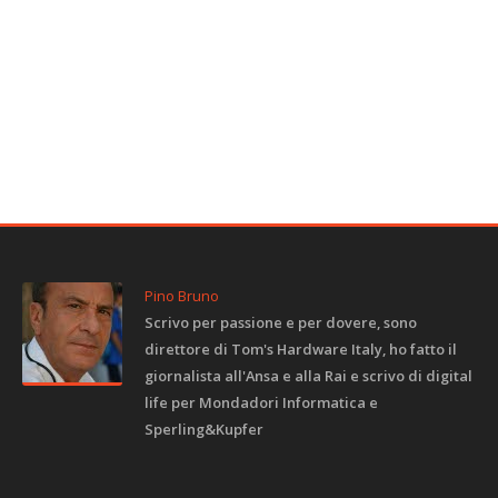
Pino Bruno
Scrivo per passione e per dovere, sono
direttore di Tom's Hardware Italy, ho fatto il
giornalista all'Ansa e alla Rai e scrivo di digital
life per Mondadori Informatica e
Sperling&Kupfer