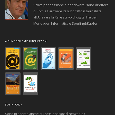
Scrivo per passione e per dovere, sono direttore
di Tom's Hardware Italy, ho fatto il giornalista
all'Ansa e alla Rai e scrivo di digital life per
Mondadori Informatica e Sperling&Kupfer
ALCUNE DELLE MIE PUBBLICAZIONI
STAY IN TOUCH
Sono presente anche sui seguenti social networks :