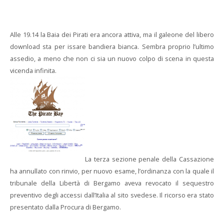
Alle 19.14 la Baia dei Pirati era ancora attiva, ma il galeone del libero
download sta per issare bandiera bianca. Sembra proprio l’ultimo
assedio, a meno che non ci sia un nuovo colpo di scena in questa
vicenda infinita.
La terza sezione penale della Cassazione
ha annullato con rinvio, per nuovo esame, l’ordinanza con la quale il
tribunale della Libertà di Bergamo aveva revocato il sequestro
preventivo degli accessi dall’Italia al sito svedese. Il ricorso era stato
presentato dalla Procura di Bergamo.