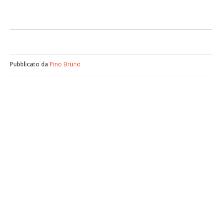
Pubblicato da
Pino Bruno