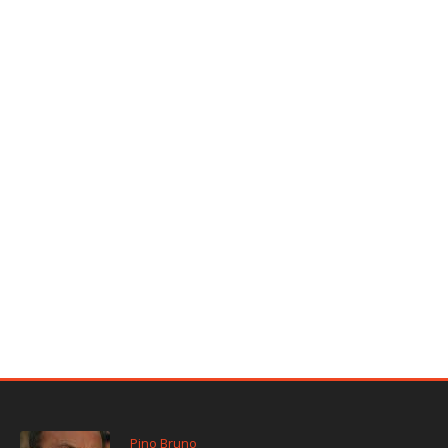
Pino Bruno