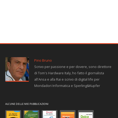
Pino Bruno
Scrivo per passione e per dovere, sono direttore
di Tom's Hardware Italy, ho fatto il giornalista
all'Ansa e alla Rai e scrivo di digital life per
Mondadori Informatica e Sperling&Kupfer
ALCUNE DELLE MIE PUBBLICAZIONI