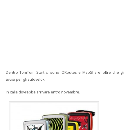
Dentro TomTom Start ci sono IQRoutes e MapShare, oltre che gli
avvisi per gli autovelox.
In Italia dovrebbe arrivare entro novembre.