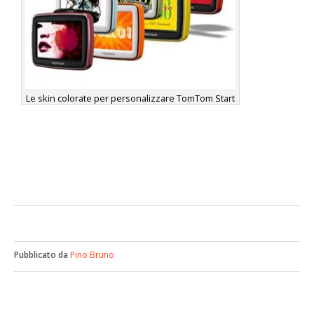
Le skin colorate per personalizzare TomTom Start
Pubblicato da
Pino Bruno