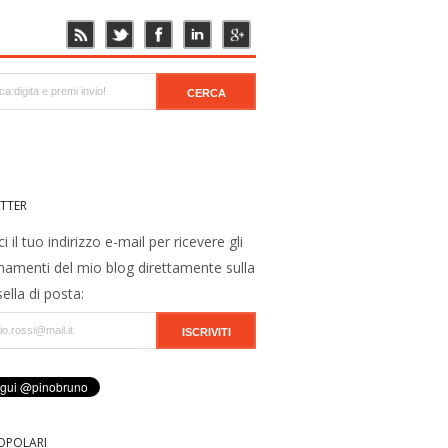
TTER
ci il tuo indirizzo e-mail per ricevere gli
namenti del mio blog direttamente sulla
ella di posta:
OPOLARI