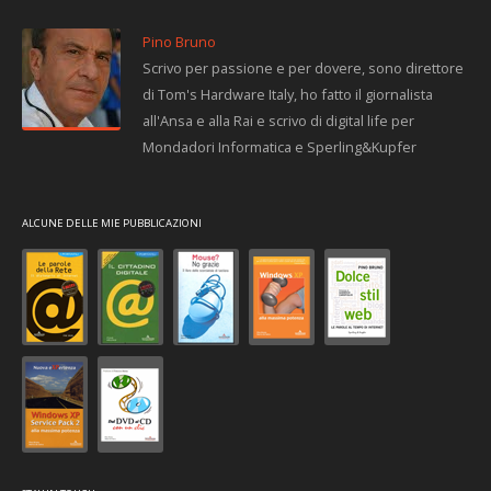
Pino Bruno
Scrivo per passione e per dovere, sono direttore
di Tom's Hardware Italy, ho fatto il giornalista
all'Ansa e alla Rai e scrivo di digital life per
Mondadori Informatica e Sperling&Kupfer
ALCUNE DELLE MIE PUBBLICAZIONI