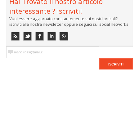
Hai Trovato il nostro articolo
interessante ? Iscriviti!
Vuoi essere aggiornato constantemente sui nostri articoli?
iscriviti alla nostra newsletter oppure seguici sui social networks