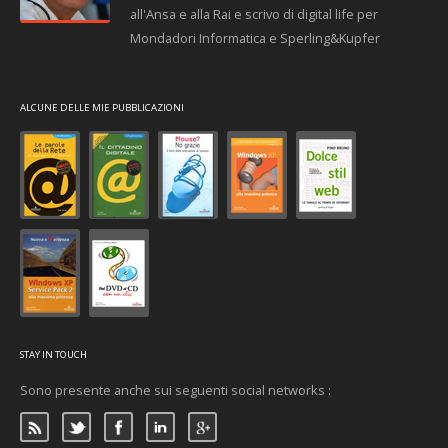
all'Ansa e alla Rai e scrivo di digital life per
Mondadori Informatica e Sperling&Kupfer
ALCUNE DELLE MIE PUBBLICAZIONI
STAY IN TOUCH
Sono presente anche sui seguenti social networks :