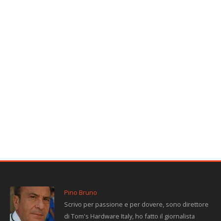
Pino Bruno
Scrivo per passione e per dovere, sono direttore
di Tom's Hardware Italy, ho fatto il giornalista