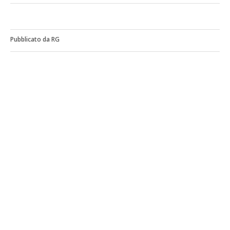
Pubblicato da RG