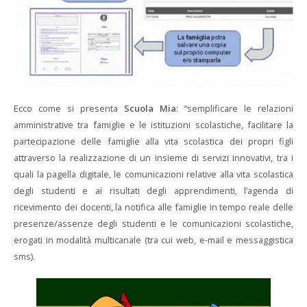
Ecco come si presenta
Scuola Mia
: “semplificare le relazioni
amministrative tra famiglie e le istituzioni scolastiche, facilitare la
partecipazione delle famiglie alla vita scolastica dei propri figli
attraverso la realizzazione di un insieme di servizi innovativi, tra i
quali la pagella digitale, le comunicazioni relative alla vita scolastica
degli studenti e ai risultati degli apprendimenti, l’agenda di
ricevimento dei docenti, la notifica alle famiglie in tempo reale delle
presenze/assenze degli studenti e le comunicazioni scolastiche,
erogati in modalità multicanale (tra cui web, e-mail e messaggistica
sms).