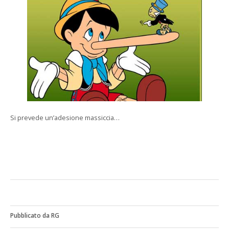
Si prevede un’adesione massiccia…
Pubblicato da RG