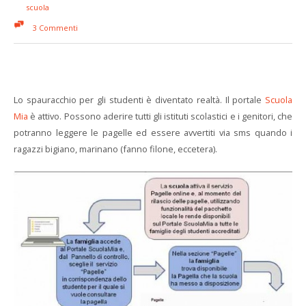
scuola
3 Commenti
Lo spauracchio per gli studenti è diventato realtà. Il portale
Scuola
Mia
è attivo. Possono aderire tutti gli istituti scolastici e i genitori, che
potranno leggere le pagelle ed essere avvertiti via sms quando i
ragazzi bigiano, marinano (fanno filone, eccetera).