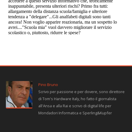
Pino Bruno
Scrivo per passione e per dovere, sono direttore
di Tom's Hardware Italy, ho fatto il giornalista
all'Ansa e alla Rai e scrivo di digital life per
Mondadori Informatica e Sperling&Kupfer