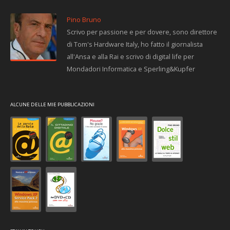
Pino Bruno
Scrivo per passione e per dovere, sono direttore
di Tom's Hardware Italy, ho fatto il giornalista
all'Ansa e alla Rai e scrivo di digital life per
Mondadori Informatica e Sperling&Kupfer
ALCUNE DELLE MIE PUBBLICAZIONI