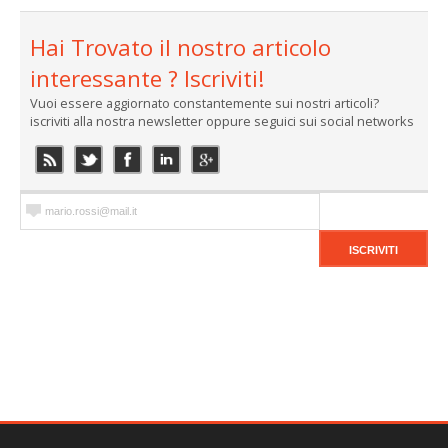
Hai Trovato il nostro articolo
interessante ? Iscriviti!
Vuoi essere aggiornato constantemente sui nostri articoli?
iscriviti alla nostra newsletter oppure seguici sui social networks