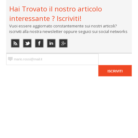
Hai Trovato il nostro articolo
interessante ? Iscriviti!
Vuoi essere aggiornato constantemente sui nostri articoli?
iscriviti alla nostra newsletter oppure seguici sui social networks