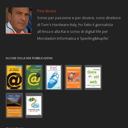
Pino Bruno
Scrivo per passione e per dovere, sono direttore
di Tom's Hardware Italy, ho fatto il giornalista
all'Ansa e alla Rai e scrivo di digital life per
Mondadori Informatica e Sperling&Kupfer
ALCUNE DELLE MIE PUBBLICAZIONI