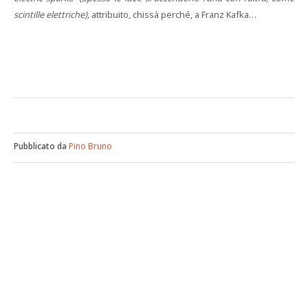
scintille elettriche),
attribuito, chissà perché, a Franz Kafka…
Pubblicato da
Pino Bruno