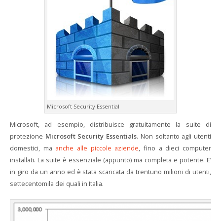
Microsoft Security Essential
Microsoft, ad esempio, distribuisce gratuitamente la suite di
protezione
Microsoft Security Essentials
. Non soltanto agli utenti
domestici, ma
anche alle piccole aziende
, fino a dieci computer
installati. La suite è essenziale (appunto) ma completa e potente. E’
in giro da un anno ed è stata scaricata da trentuno milioni di utenti,
settecentomila dei quali in Italia.