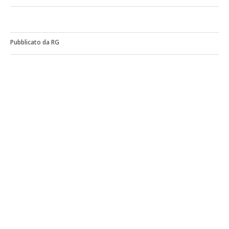
Pubblicato da RG