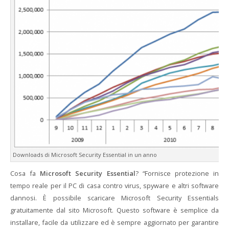
Downloads di Microsoft Security Essential in un anno
Cosa fa
Microsoft Security Essential
? “Fornisce protezione in
tempo reale per il PC di casa contro virus, spyware e altri software
dannosi. È possibile scaricare Microsoft Security Essentials
gratuitamente dal sito Microsoft. Questo software è semplice da
installare, facile da utilizzare ed è sempre aggiornato per garantire