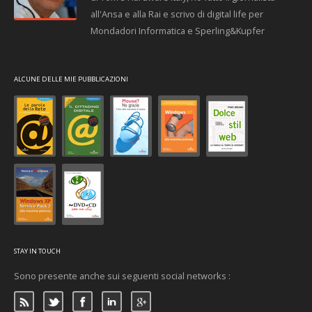
all'Ansa e alla Rai e scrivo di digital life per
Mondadori Informatica e Sperling&Kupfer
ALCUNE DELLE MIE PUBBLICAZIONI
STAY IN TOUCH
Sono presente anche sui seguenti social networks :