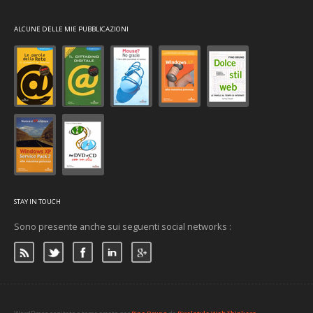
ALCUNE DELLE MIE PUBBLICAZIONI
STAY IN TOUCH
Sono presente anche sui seguenti social networks :