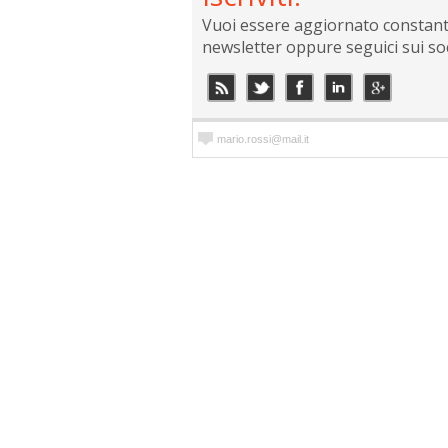
Vuoi essere aggiornato constantem
newsletter oppure seguici sui so