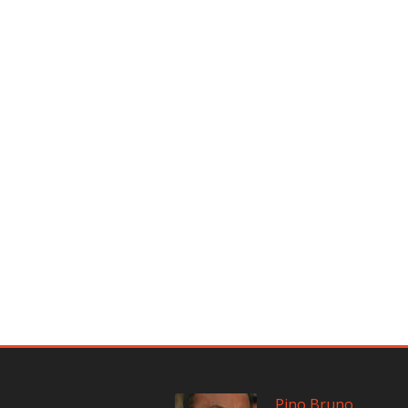
Pino Bruno