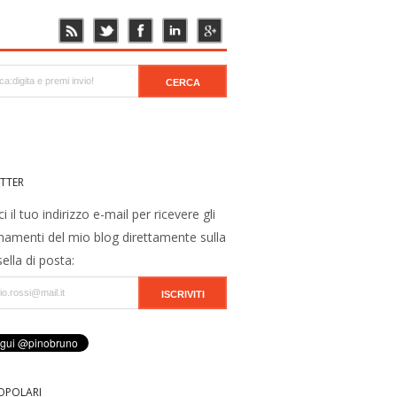
TTER
ci il tuo indirizzo e-mail per ricevere gli
namenti del mio blog direttamente sulla
ella di posta:
OPOLARI