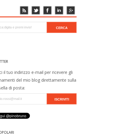
TTER
ci il tuo indirizzo e-mail per ricevere gli
namenti del mio blog direttamente sulla
ella di posta:
OPOLARI