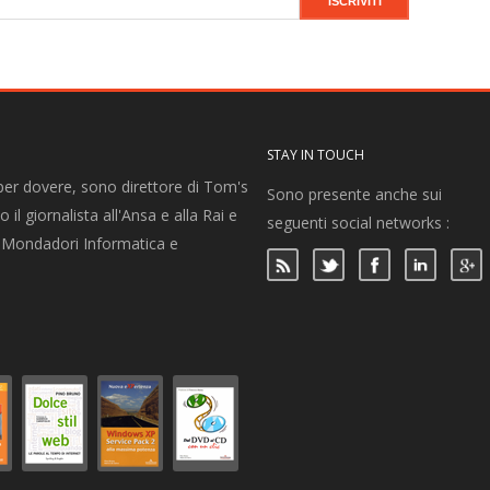
STAY IN TOUCH
per dovere, sono direttore di Tom's
Sono presente anche sui
 il giornalista all'Ansa e alla Rai e
seguenti social networks :
per Mondadori Informatica e