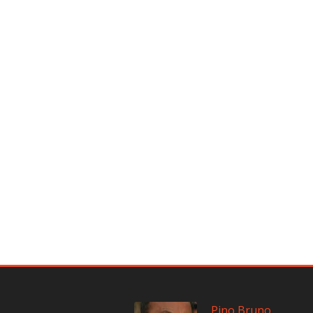
Pino Bruno