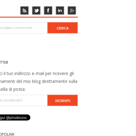
TTER
ci il tuo indirizzo e-mail per ricevere gli
namenti del mio blog direttamente sulla
ella di posta:
OPOLARI