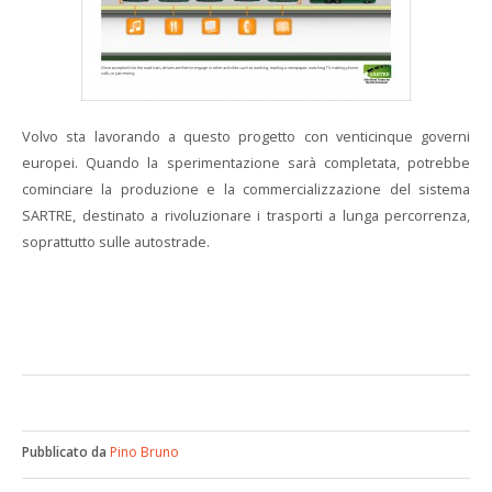
Volvo sta lavorando a questo progetto con venticinque governi
europei. Quando la sperimentazione sarà completata, potrebbe
cominciare la produzione e la commercializzazione del sistema
SARTRE, destinato a rivoluzionare i trasporti a lunga percorrenza,
soprattutto sulle autostrade.
Pubblicato da
Pino Bruno