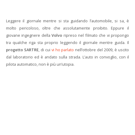
Leggere il giornale mentre si sta guidando l’automobile, si sa, è
molto pericoloso, oltre che assolutamente proibito. Eppure il
giovane ingegnere della
Volvo
ripreso nel filmato che vi propongo
tra qualche riga sta proprio leggendo il giornale mentre guida. Il
progetto SARTRE
, di cui
vi ho parlato
nell’ottobre del 2009, è uscito
dal laboratorio ed è andato sulla strada. L’auto in convoglio, con il
pilota automatico, non è più un’utopia.