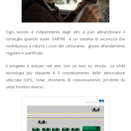
Ogni veicolo è indipendente dagli altri, e può abbandonare il
convoglio quando vuole. SARTRE è un sistema di sicurezza che
contribuisce a ridurre i costi del carburante, grazie all’andamento
regolare e pianificato.
Il progetto è entrato nel vivo, con un test su strada. La sfida
tecnologia più rilevante è il coordinamento delle attrezzature
utilizzate (GPS, radar, strumenti di comunicazione), prodotte da
sette fornitori diversi.