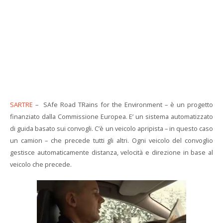
SARTRE
– SAfe Road TRains for the Environment – è un progetto
finanziato dalla Commissione Europea. E’ un sistema automatizzato
di guida basato sui convogli. C’è un veicolo apripista – in questo caso
un camion – che precede tutti gli altri. Ogni veicolo del convoglio
gestisce automaticamente distanza, velocità e direzione in base al
veicolo che precede.