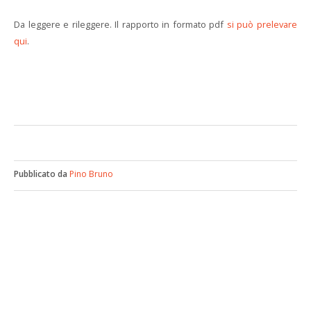
Da leggere e rileggere. Il rapporto in formato pdf
si può prelevare
qui
.
Pubblicato da
Pino Bruno