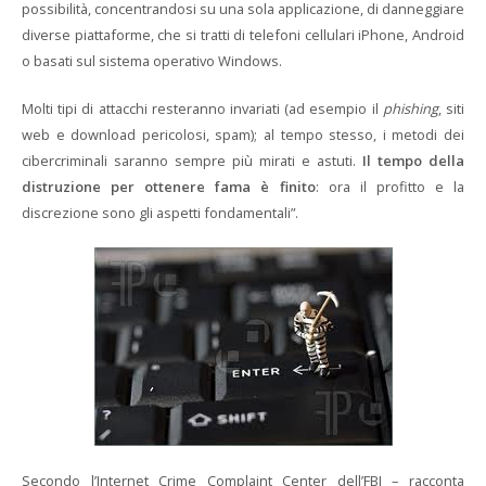
possibilità, concentrandosi su una sola applicazione, di danneggiare
diverse piattaforme, che si tratti di telefoni cellulari iPhone, Android
o basati sul sistema operativo Windows.
Molti tipi di attacchi resteranno invariati (ad esempio il
phishing
, siti
web e download pericolosi, spam); al tempo stesso, i metodi dei
cibercriminali saranno sempre più mirati e astuti.
Il tempo della
distruzione per ottenere fama è finito
: ora il profitto e la
discrezione sono gli aspetti fondamentali”.
Secondo l’Internet Crime Complaint Center dell’FBI – racconta