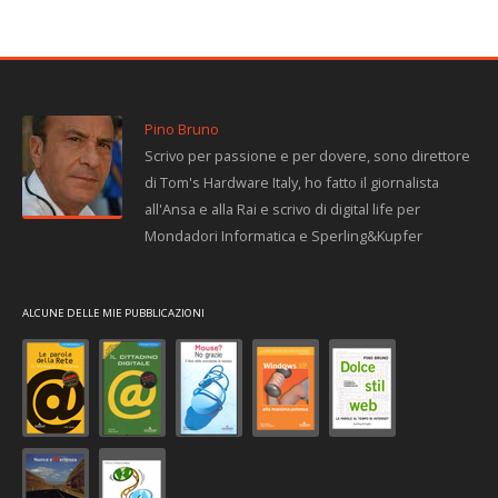
Pino Bruno
Scrivo per passione e per dovere, sono direttore
di Tom's Hardware Italy, ho fatto il giornalista
all'Ansa e alla Rai e scrivo di digital life per
Mondadori Informatica e Sperling&Kupfer
ALCUNE DELLE MIE PUBBLICAZIONI