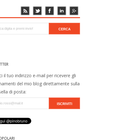
TTER
ci il tuo indirizzo e-mail per ricevere gli
namenti del mio blog direttamente sulla
ella di posta:
OPOLARI