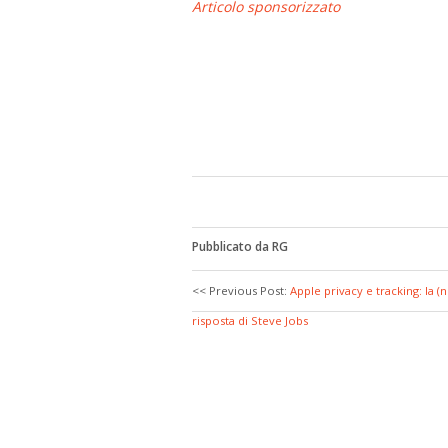
Articolo sponsorizzato
Pubblicato da RG
<< Previous Post:
Apple privacy e tracking: la (
risposta di Steve Jobs