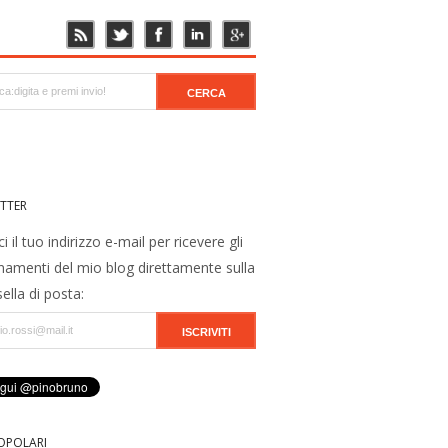
TTER
ci il tuo indirizzo e-mail per ricevere gli
namenti del mio blog direttamente sulla
ella di posta:
OPOLARI