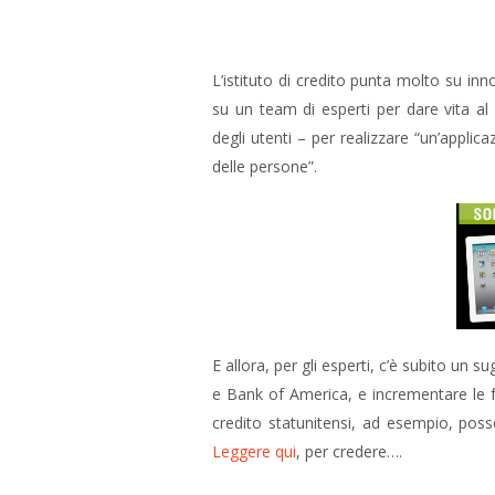
L’istituto di credito punta molto su 
su un team di esperti per dare vita al
degli utenti – per realizzare “un’applica
delle persone”.
E allora, per gli esperti, c’è subito u
e Bank of America, e incrementare le fun
credito statunitensi, ad esempio, poss
Leggere qui
, per credere….