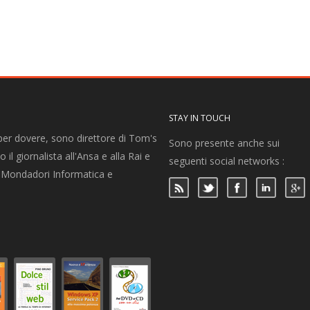
STAY IN TOUCH
per dovere, sono direttore di Tom's
Sono presente anche sui
 il giornalista all'Ansa e alla Rai e
seguenti social networks :
per Mondadori Informatica e