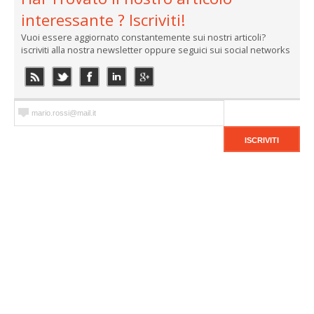
interessante ? Iscriviti!
Vuoi essere aggiornato constantemente sui nostri articoli?
iscriviti alla nostra newsletter oppure seguici sui social networks