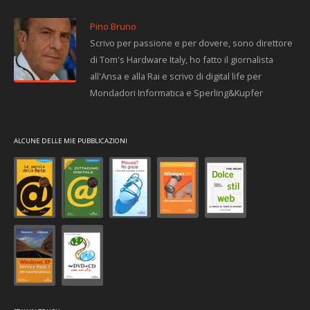
Pino Bruno
Scrivo per passione e per dovere, sono direttore
di Tom's Hardware Italy, ho fatto il giornalista
all'Ansa e alla Rai e scrivo di digital life per
Mondadori Informatica e Sperling&Kupfer
ALCUNE DELLE MIE PUBBLICAZIONI