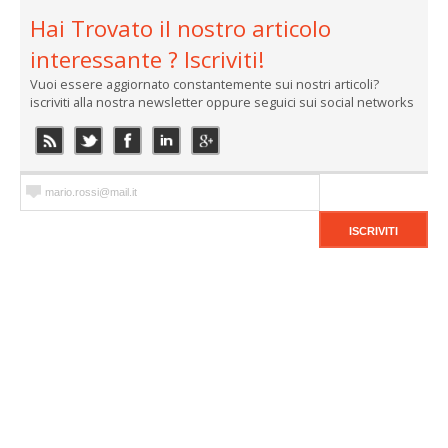
Hai Trovato il nostro articolo
interessante ? Iscriviti!
Vuoi essere aggiornato constantemente sui nostri articoli?
iscriviti alla nostra newsletter oppure seguici sui social networks