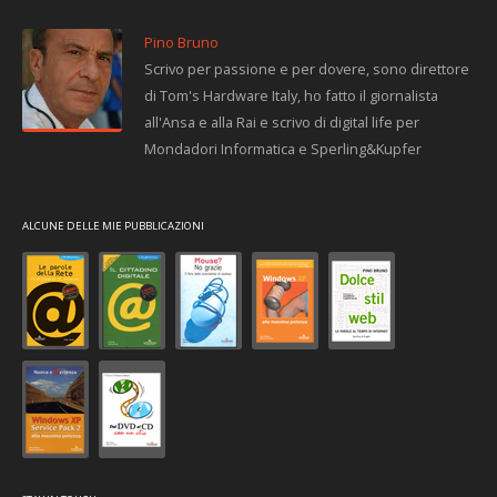
Pino Bruno
Scrivo per passione e per dovere, sono direttore
di Tom's Hardware Italy, ho fatto il giornalista
all'Ansa e alla Rai e scrivo di digital life per
Mondadori Informatica e Sperling&Kupfer
ALCUNE DELLE MIE PUBBLICAZIONI