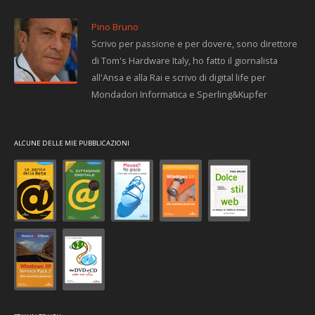
Pino Bruno
Scrivo per passione e per dovere, sono direttore
di Tom's Hardware Italy, ho fatto il giornalista
all'Ansa e alla Rai e scrivo di digital life per
Mondadori Informatica e Sperling&Kupfer
ALCUNE DELLE MIE PUBBLICAZIONI