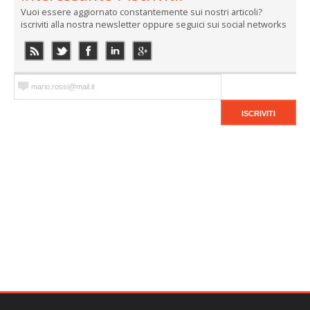
Vuoi essere aggiornato constantemente sui nostri articoli?
iscriviti alla nostra newsletter oppure seguici sui social networks