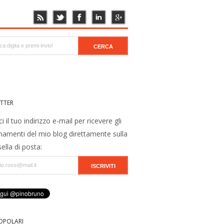
TTER
ci il tuo indirizzo e-mail per ricevere gli
namenti del mio blog direttamente sulla
ella di posta:
OPOLARI