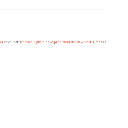
el
Next Post:
Il futuro digitale nelle predizioni del New York Times
>>