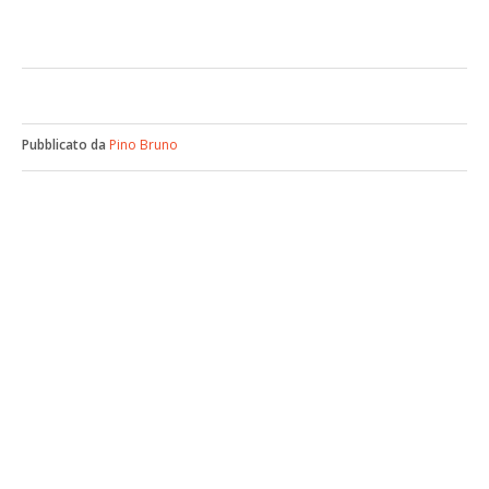
Pubblicato da
Pino Bruno