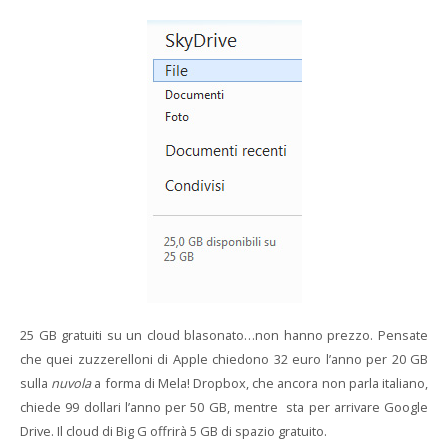
25 GB gratuiti su un cloud blasonato…non hanno prezzo. Pensate
che quei zuzzerelloni di Apple chiedono 32 euro l’anno per 20 GB
sulla
nuvola
a forma di Mela! Dropbox, che ancora non parla italiano,
chiede 99 dollari l’anno per 50 GB, mentre sta per arrivare Google
Drive. Il cloud di Big G offrirà 5 GB di spazio gratuito.