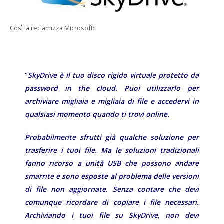
Così la reclamizza Microsoft:
“
SkyDrive è il tuo disco rigido virtuale protetto da
password in the cloud. Puoi utilizzarlo per
archiviare migliaia e migliaia di file e accedervi in
qualsiasi momento quando ti trovi online.
Probabilmente sfrutti già qualche soluzione per
trasferire i tuoi file. Ma le soluzioni tradizionali
fanno ricorso a unità USB che possono andare
smarrite e sono esposte al problema delle versioni
di file non aggiornate. Senza contare che devi
comunque ricordare di copiare i file necessari.
Archiviando i tuoi file su SkyDrive, non devi