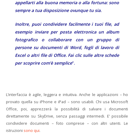
appellarti alla buona memoria o alla fortuna: sono
sempre a tua disposizione ovunque tu sia.
Inoltre, puoi condividere facilmente i tuoi file, ad
esempio inviare per posta elettronica un album
fotografico o collaborare con un gruppo di
persone su documenti di Word, fogli di lavoro di
Excel o altri file di Office. Fai clic sulle altre schede
per scoprire com’è semplice
”.
L’interfaccia è agile, leggera e intuitiva. Anche le applicazioni – ho
provato quella su iPhone e iPad – sono usabili. Chi usa Microsoft
Office, poi, apprezzerà la possibilità di salvare i documenti
direttamente su SkyDrive, senza passaggi intermedi. E’ possibile
condividere documenti – foto comprese – con altri utenti. Le
istruzioni
sono qui
.