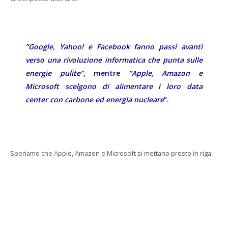
”Google, Yahoo! e Facebook fanno passi avanti
verso una rivoluzione informatica che punta sulle
energie pulite”
, mentre
”Apple, Amazon e
Microsoft scelgono di alimentare i loro data
center con carbone ed energia nucleare
”.
Speriamo che Apple, Amazon e Microsoft si mettano presto in riga.