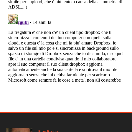
Pino Bruno