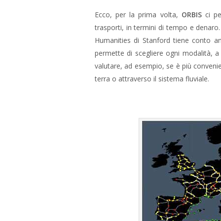
Ecco, per la prima volta,
ORBIS
ci pe
trasporti, in termini di tempo e denaro
Humanities di Stanford tiene conto anc
permette di scegliere ogni modalità, a 
valutare, ad esempio, se è più convenien
terra o attraverso il sistema fluviale.