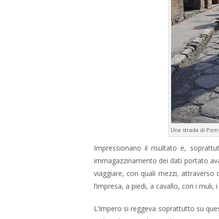
Una strada di Pom
Impressionano il risultato e, soprattut
immagazzinamento dei dati portato avan
viaggiare, con quali mezzi, attraverso 
l’impresa, a piedi, a cavallo, con i muli, 
L’Impero si reggeva soprattutto su que