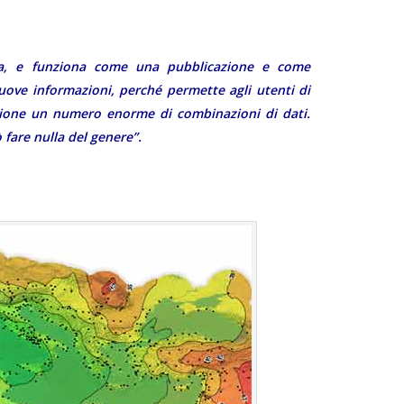
ca, e funziona come una pubblicazione e come
uove informazioni, perché permette agli utenti di
ione un numero enorme di combinazioni di dati.
fare nulla del genere”.