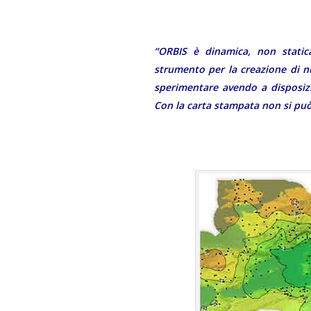
“ORBIS è dinamica, non stati
strumento per la creazione di n
sperimentare avendo a disposiz
Con la carta stampata non si può 