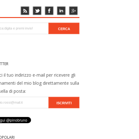
TTER
ci il tuo indirizzo e-mail per ricevere gli
namenti del mio blog direttamente sulla
ella di posta:
OPOLARI