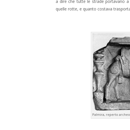
a dire che tutte le strade portavano 
quelle rotte, e quanto costava trasport
Palmira, reperto archeo