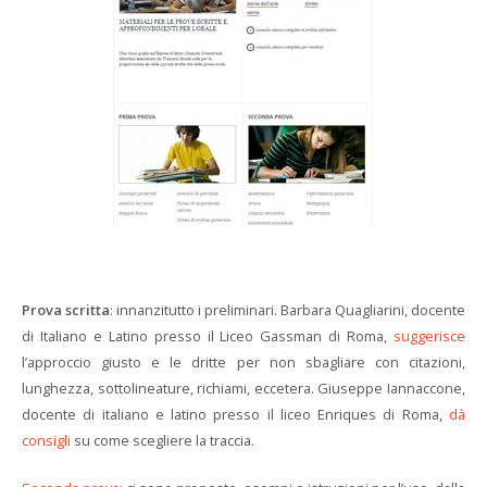
Prova scritta
: innanzitutto i preliminari. Barbara Quagliarini, docente
di Italiano e Latino presso il Liceo Gassman di Roma,
suggerisce
l’approccio giusto e le dritte per non sbagliare con citazioni,
lunghezza, sottolineature, richiami, eccetera. Giuseppe Iannaccone,
docente di italiano e latino presso il liceo Enriques di Roma,
dà
consigli
su come scegliere la traccia.