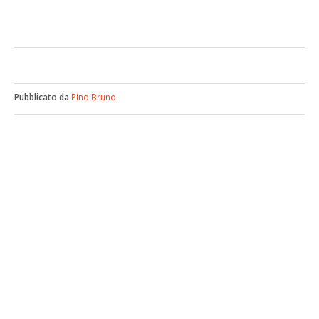
Pubblicato da
Pino Bruno