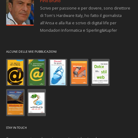
Pino Bruno
Scrivo per passione e per dovere, sono direttore
di Tom's Hardware Italy, ho fatto il giornalista
all'Ansa e alla Rai e scrivo di digital life per
Mondadori Informatica e Sperling&Kupfer
ALCUNE DELLE MIE PUBBLICAZIONI
STAY IN TOUCH