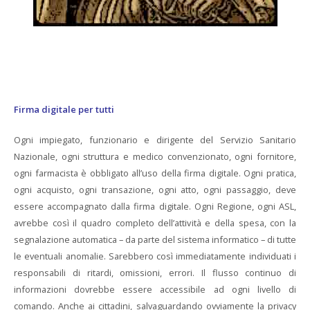
Firma digitale per tutti
Ogni impiegato, funzionario e dirigente del Servizio Sanitario
Nazionale, ogni struttura e medico convenzionato, ogni fornitore,
ogni farmacista è obbligato all’uso della firma digitale. Ogni pratica,
ogni acquisto, ogni transazione, ogni atto, ogni passaggio, deve
essere accompagnato dalla firma digitale. Ogni Regione, ogni ASL,
avrebbe così il quadro completo dell’attività e della spesa, con la
segnalazione automatica – da parte del sistema informatico – di tutte
le eventuali anomalie. Sarebbero così immediatamente individuati i
responsabili di ritardi, omissioni, errori. Il flusso continuo di
informazioni dovrebbe essere accessibile ad ogni livello di
comando. Anche ai cittadini, salvaguardando ovviamente la privacy