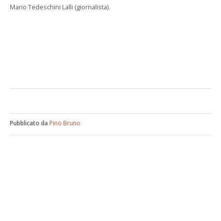
Mario Tedeschini Lalli (giornalista).
Pubblicato da
Pino Bruno