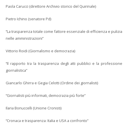
Paola Carucci (direttore Archivio storico del Quirinale)
Pietro Ichino (senatore Pd)
“La trasparenza totale come fattore essenziale di efficienza e pulizia
nelle amministrazioni”
Vittorio Roidi (Giornalismo e democrazia)
“Il rapporto tra la trasparenza degli atti pubblici e la professione
giornalistica”
Giancarlo Ghirra e Gegia Celotti (Ordine dei giornalisti)
“Giornalisti più informati, democrazia più forte”
Ilaria Bonuccelli (Unione Cronisti)
“Cronaca e trasparenza: Italia e USA a confronto”