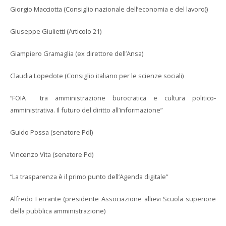
Giorgio Macciotta (Consiglio nazionale dell’economia e del lavoro))
Giuseppe Giulietti (Articolo 21)
Giampiero Gramaglia (ex direttore dell’Ansa)
Claudia Lopedote (Consiglio italiano per le scienze sociali)
“FOIA tra amministrazione burocratica e cultura politico‐
amministrativa. Il futuro del diritto all’informazione”
Guido Possa (senatore Pdl)
Vincenzo Vita (senatore Pd)
“La trasparenza è il primo punto dell’Agenda digitale”
Alfredo Ferrante (presidente Associazione allievi Scuola superiore
della pubblica amministrazione)