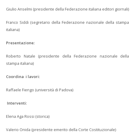
Giulio Anselmi (presidente della Federazione italiana editori giornali)
Franco Siddi (segretario della Federazione nazionale della stampa
italiana)
Presentazione:
Roberto Natale (presidente della Federazione nazionale della
stampa italiana)
Coordina i lavori:
Raffaele Fiengo (università di Padova)
Interventi:
Elena Aga Rossi (storica)
Valerio Onida (presidente emerito della Corte Costituzionale)