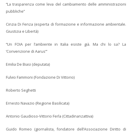
“La trasparenza come leva del cambiamento delle amministrazioni
pubbliche”
Cinzia Di Fenza (esperta di formazione e informazione ambientale.
Giustizia e Libertà)
“Un FOIA per l’ambiente in Italia esiste già. Ma chi lo sa? La
‘Convenzione di Aarus’”
Emilia De Biasi (deputata)
Fulvio Fammoni (Fondazione Di Vittorio)
Roberto Seghetti
Ernesto Navazio (Regione Basilicata)
Antonio Gaudioso-Vittorio Ferla (Cittadinanzattiva)
Guido Romeo (giornalista, fondatore dell’Associazione Diritto di