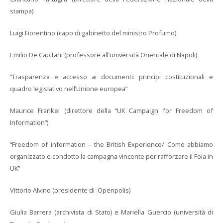
stampa)
Luigi Fiorentino (capo di gabinetto del ministro Profumo)
Emilio De Capitani (professore all’università Orientale di Napoli)
“Trasparenza e accesso ai documenti: principi costituzionali e
quadro legislativo nell’Unione europea”
Maurice Frankel (direttore della “UK Campaign for Freedom of
Information”)
“Freedom of information – the British Experience/ Come abbiamo
organizzato e condotto la campagna vincente per rafforzare il Foia in
UK”
Vittorio Alvino (presidente di Openpolis)
Giulia Barrera (archivista di Stato) e Mariella Guercio (università di