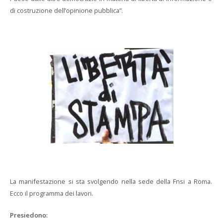
di costruzione dell’opinione pubblica”.
La manifestazione si sta svolgendo nella sede della Fnsi a Roma.
Ecco il programma dei lavori.
Presiedono: