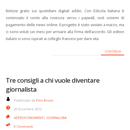
Notizie gratis sui quotidiani digitali addio. Con Edicola Italiana è
cominciato il conto alla rovescia verso i paywall, cioè sistemi di
pagamento delle news online. Il progetto è stato avviato a marzo, ma
ci sono voluti sei mesi per arrivare alla firma dell’accordo. Gli editori
italiani si sono ispirati ai colleghi francesi per dare vita
CONTINUA
Tre consigli a chi vuole diventare
giornalista
Pubblicato da
Pino Bruno
20 Dicembre 2012
APPROFONDIMENTI
,
GIORNALISMI
0 Commenti