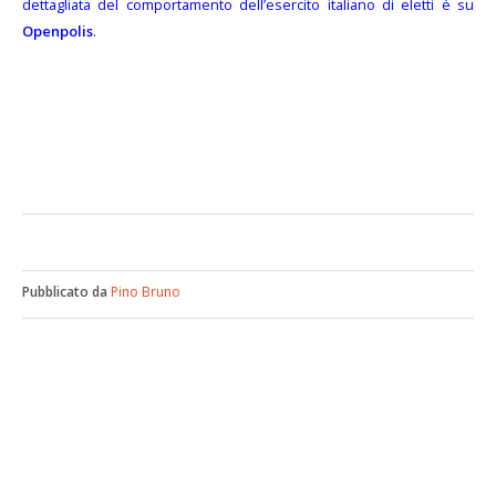
dettagliata del comportamento dell’esercito italiano di eletti è su
Openpolis
.
Pubblicato da
Pino Bruno