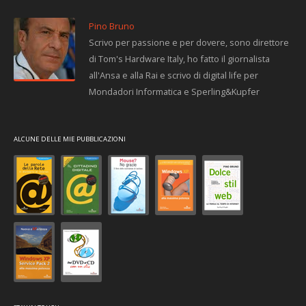
Pino Bruno
Scrivo per passione e per dovere, sono direttore
di Tom's Hardware Italy, ho fatto il giornalista
all'Ansa e alla Rai e scrivo di digital life per
Mondadori Informatica e Sperling&Kupfer
ALCUNE DELLE MIE PUBBLICAZIONI