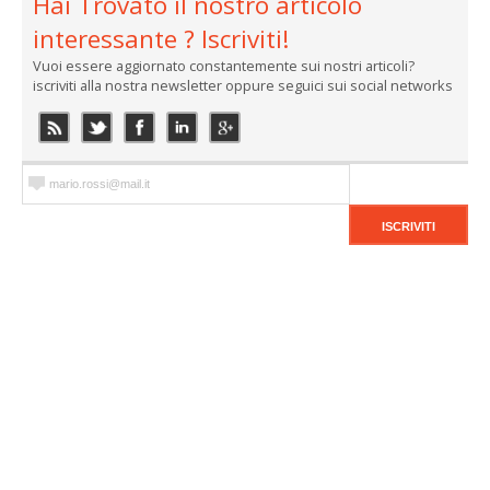
Hai Trovato il nostro articolo
interessante ? Iscriviti!
Vuoi essere aggiornato constantemente sui nostri articoli?
iscriviti alla nostra newsletter oppure seguici sui social networks