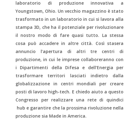
laboratorio di produzione innovativa a
Youngstown, Ohio. Un vecchio magazzino è stato
trasformato in un laboratorio in cui si lavora alla
stampa 3D, che ha il potenziale per rivoluzionare
il nostro modo di fare quasi tutto. La stessa
cosa può accadere in altre città. Così stasera
annuncio l’apertura di altri tre centri di
produzione, in cui le imprese collaboreranno con
i Dipartimenti della Difesa e dell’Energia per
trasformare territori lasciati indietro dalla
globalizzazione in centri mondiali per creare
posti di lavoro high-tech. E chiedo aiuto a questo
Congresso per realizzare una rete di quindici
hub e garantire che la prossima rivoluzione nella
produzione sia Made in America.