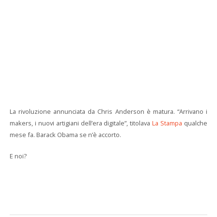
La rivoluzione annunciata da Chris Anderson è matura. “Arrivano i
makers, i nuovi artigiani dell’era digitale”, titolava
La Stampa
qualche
mese fa. Barack Obama se n’è accorto.
E noi?