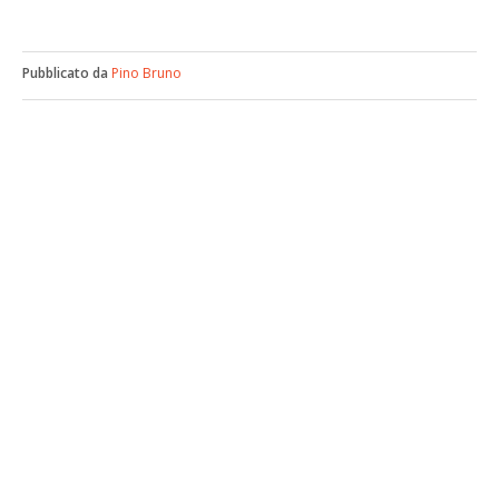
Pubblicato da
Pino Bruno