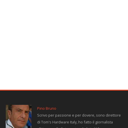
Pino Bruno
Scrivo per passione e per dovere, sono direttore
di Tom's Hardware Italy, ho fatto il giornalista