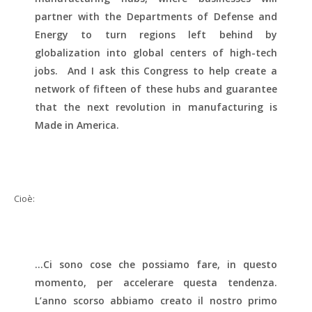
partner with the Departments of Defense and
Energy to turn regions left behind by
globalization into global centers of high-tech
jobs. And I ask this Congress to help create a
network of fifteen of these hubs and guarantee
that the next revolution in manufacturing is
Made in America.
Cioè:
…Ci sono cose che possiamo fare, in questo
momento, per accelerare questa tendenza.
L’anno scorso abbiamo creato il nostro primo