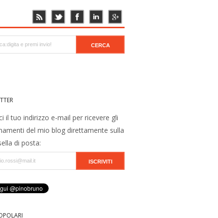
TTER
ci il tuo indirizzo e-mail per ricevere gli
namenti del mio blog direttamente sulla
ella di posta:
OPOLARI