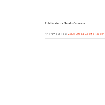
Pubblicato da Nando Cannone
<< Previous Post:
2013 Fuga da Google Reader