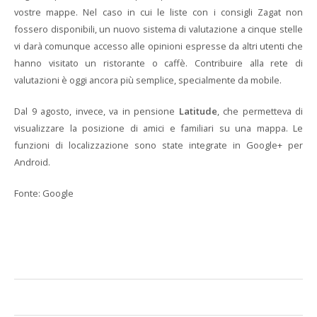
vostre mappe. Nel caso in cui le liste con i consigli Zagat non
fossero disponibili, un nuovo sistema di valutazione a cinque stelle
vi darà comunque accesso alle opinioni espresse da altri utenti che
hanno visitato un ristorante o caffè. Contribuire alla rete di
valutazioni è oggi ancora più semplice, specialmente da mobile.
Dal 9 agosto, invece, va in pensione
Latitude
, che permetteva di
visualizzare la posizione di amici e familiari su una mappa. Le
funzioni di localizzazione sono state integrate in Google+ per
Android.
Fonte: Google