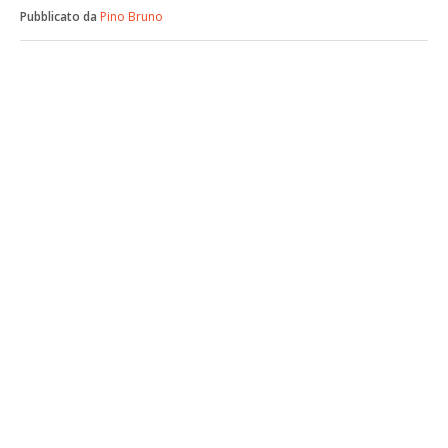
Pubblicato da
Pino Bruno