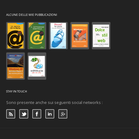
ALCUNE DELLE MIE PUBBLICAZIONI
STAY IN TOUCH
Sono presente anche sui seguenti social networks :