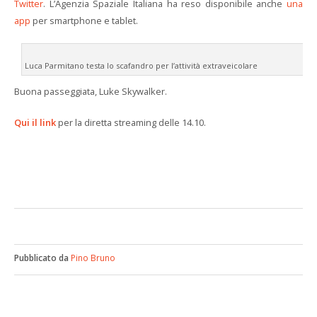
Twitter
. L’Agenzia Spaziale Italiana ha reso disponibile anche
una
app
per smartphone e tablet.
Luca Parmitano testa lo scafandro per l’attività extraveicolare
Buona passeggiata, Luke Skywalker.
Qui il link
per la diretta streaming delle 14.10.
Pubblicato da
Pino Bruno