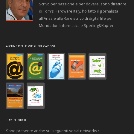
Scrivo per passione e per dovere, sono direttore
di Tom's Hardware Italy, ho fatto il giornalista
all'Ansa e alla Rai e scrivo di digital life per
Mondadori Informatica e Sperling&Kupfer
ALCUNE DELLE MIE PUBBLICAZIONI
STAY IN TOUCH
Sono presente anche sui seguenti social networks :