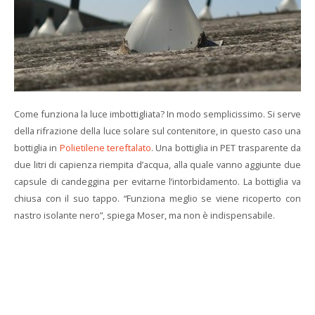
Come funziona la luce imbottigliata? In modo semplicissimo. Si serve
della rifrazione della luce solare sul contenitore, in questo caso una
bottiglia in
Polietilene tereftalato
. Una bottiglia in PET trasparente da
due litri di capienza riempita d’acqua, alla quale vanno aggiunte due
capsule di candeggina per evitarne l’intorbidamento. La bottiglia va
chiusa con il suo tappo. “Funziona meglio se viene ricoperto con
nastro isolante nero”, spiega Moser, ma non è indispensabile.