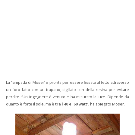
La ‘lampada di Moser’ è pronta per essere fissata al tetto attraverso
un foro fatto con un trapano, sigillato con della resina per evitare
perdite. “Un ingegnere è venuto e ha misurato la luce. Dipende da
quanto è forte il sole, ma è
tra i 40 ei 60 watt
“, ha spiegato Moser.