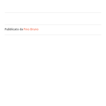
Pubblicato da
Pino Bruno