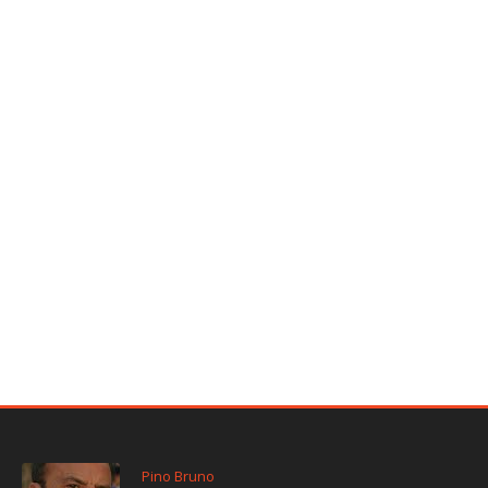
Pino Bruno