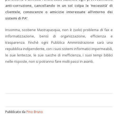
anti-corruzione, cancellando in un sol colpa le ‘necessità’ di
clientele, conoscenze o amicizie interessate all’interno dei
sistemi di PA
“.
Insomma, sostiene Mastrapasqua, non è (solo) problema di fax e
informatizzazione, bensì di organizzazione, efficienza e
trasparenza. Finché ogni Pubblica Amministrazione sarà una
repubblica indipendente, con i suoi sistemi informatici impermeabili,
le sue lentezze, le sue sacche di inefficienza, i suoi tempi biblici
nelle risposte, non si potranno fare molti passi in avanti.
Pubblicato da
Pino Bruno