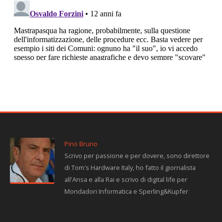
Pino Bruno
Scrivo per passione e per dovere, sono direttore
di Tom's Hardware Italy, ho fatto il giornalista
all'Ansa e alla Rai e scrivo di digital life per
Mondadori Informatica e Sperling&Kupfer