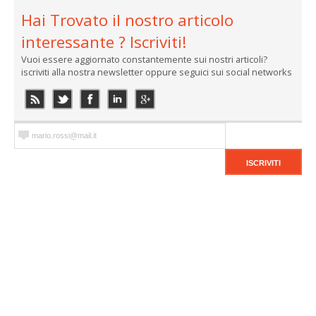
Hai Trovato il nostro articolo
interessante ? Iscriviti!
Vuoi essere aggiornato constantemente sui nostri articoli?
iscriviti alla nostra newsletter oppure seguici sui social networks