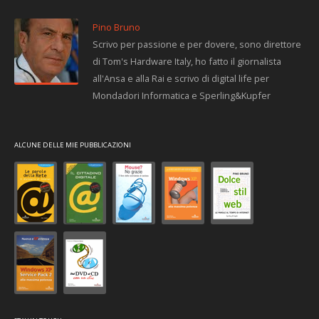
Pino Bruno
Scrivo per passione e per dovere, sono direttore
di Tom's Hardware Italy, ho fatto il giornalista
all'Ansa e alla Rai e scrivo di digital life per
Mondadori Informatica e Sperling&Kupfer
ALCUNE DELLE MIE PUBBLICAZIONI