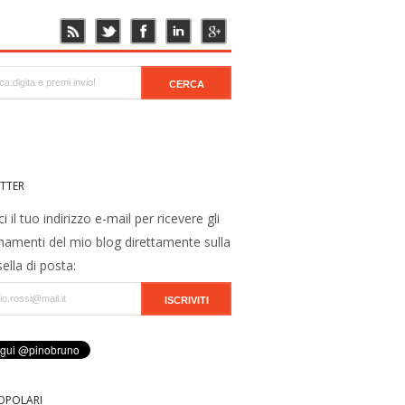
TTER
ci il tuo indirizzo e-mail per ricevere gli
namenti del mio blog direttamente sulla
ella di posta:
OPOLARI