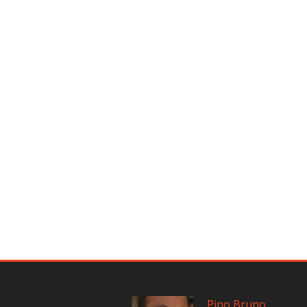
Pino Bruno