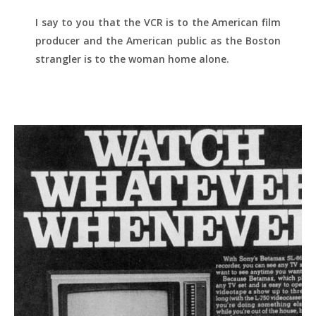
I say to you that the VCR is to the American film
producer and the American public as the Boston
strangler is to the woman home alone.