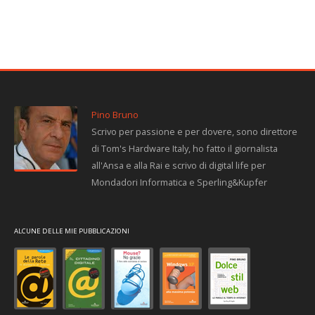
Pino Bruno
Scrivo per passione e per dovere, sono direttore
di Tom's Hardware Italy, ho fatto il giornalista
all'Ansa e alla Rai e scrivo di digital life per
Mondadori Informatica e Sperling&Kupfer
ALCUNE DELLE MIE PUBBLICAZIONI