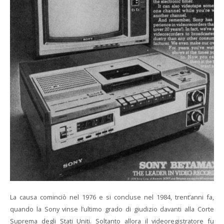
La causa cominciò nel 1976 e si concluse nel 1984, trent’anni fa,
quando la Sony vinse l’ultimo grado di giudizio davanti alla Corte
Suprema degli Stati Uniti. Soltanto allora il videoregistratore fu