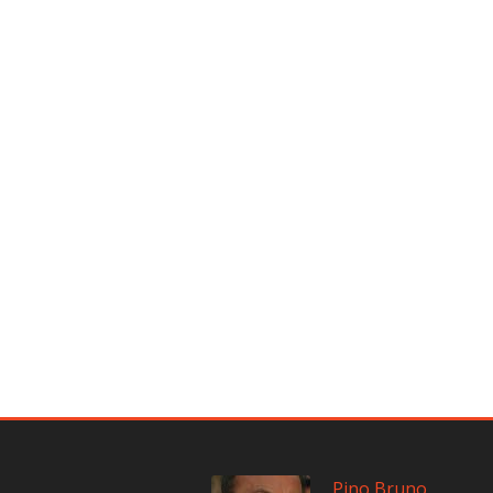
Pino Bruno