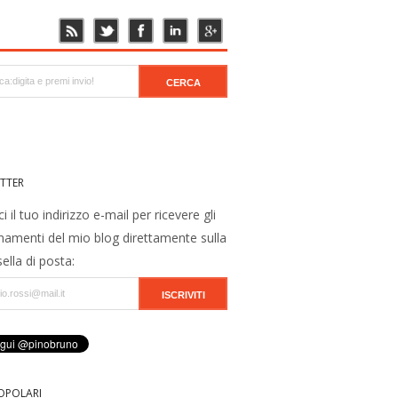
TTER
ci il tuo indirizzo e-mail per ricevere gli
namenti del mio blog direttamente sulla
ella di posta:
OPOLARI