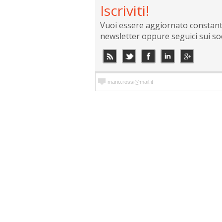
Iscriviti!
Vuoi essere aggiornato constantem
newsletter oppure seguici sui so